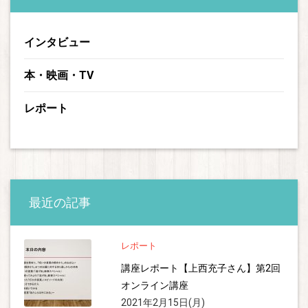
インタビュー
本・映画・TV
レポート
最近の記事
レポート
講座レポート【上西充子さん】第2回
オンライン講座
2021年2月15日(月)