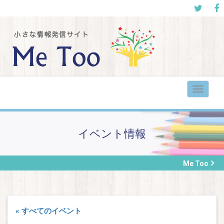
Toggle
navigat
イベント情報
Me Too
« すべてのイベント