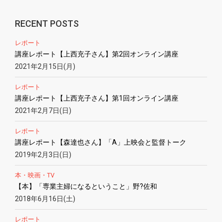
RECENT POSTS
レポート
講座レポート【上西充子さん】第2回オンライン講座
2021年2月15日(月)
レポート
講座レポート【上西充子さん】第1回オンライン講座
2021年2月7日(日)
レポート
講座レポート【森達也さん】「A」上映会と監督トーク
2019年2月3日(日)
本・映画・TV
【本】「専業主婦になるということ」野?佐和
2018年6月16日(土)
レポート