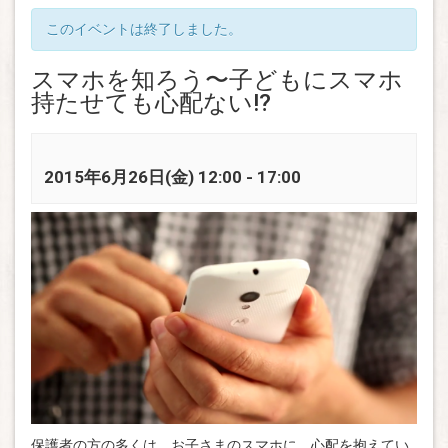
このイベントは終了しました。
スマホを知ろう〜子どもにスマホ
持たせても心配ない!?
2015年6月26日(金) 12:00
-
17:00
保護者の方の多くは、お子さまのスマホに、心配を抱えてい