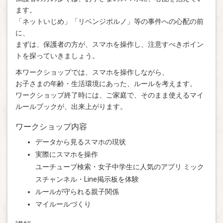
ます。
「ネットいじめ」「リベンジポルノ」等の事件への心配の前
に、
まずは、保護者の方が、スマホを操作し、注意すべきポイン
トを探っていきましょう。
本ワークショップでは、スマホを操作しながら、
お子さまの年齢・生活環境にあった、ルールを考えます。
ワークショップ終了時には、ご家庭で、そのまま使えるマイ
ルールブックが、出来上がります。
ワークショップ内容
データから見るスマホの現状
実際にスマホを操作
ユーチューブ検索・女子中学生に人気のアプリ ミック
スチャンネル・Line掲示板を体験
ルールが守られる親子関係
マイルールづくり