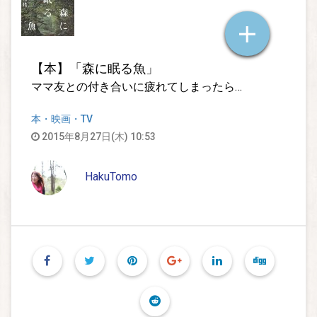
【本】「森に眠る魚」
ママ友との付き合いに疲れてしまったら…
本・映画・TV
2015年8月27日(木) 10:53
HakuTomo