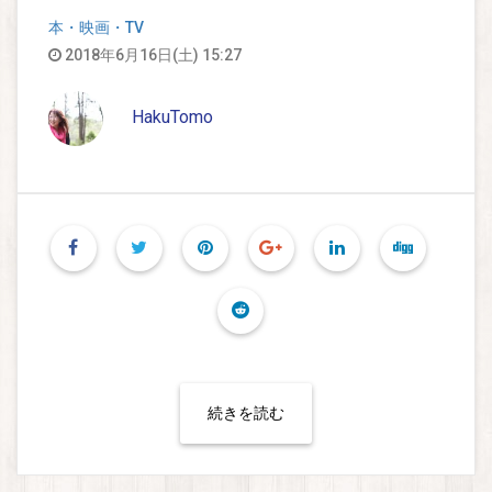
本・映画・TV
2018年6月16日(土) 15:27
HakuTomo
続きを読む