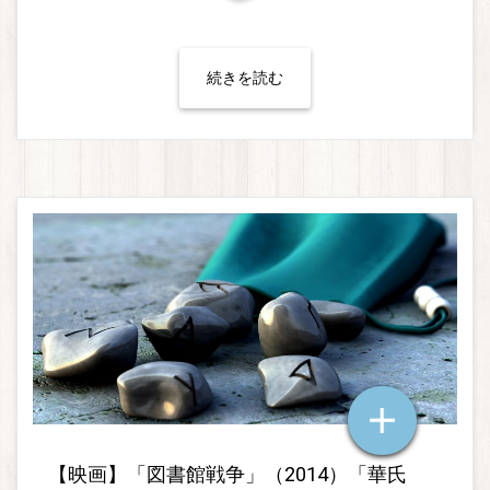
続きを読む
【映画】「図書館戦争」（2014）「華氏