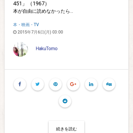
451」（1967）
本が自由に読めなかったら…
本・映画・TV
2015年7月6日(月) 03:00
HakuTomo
続きを読む