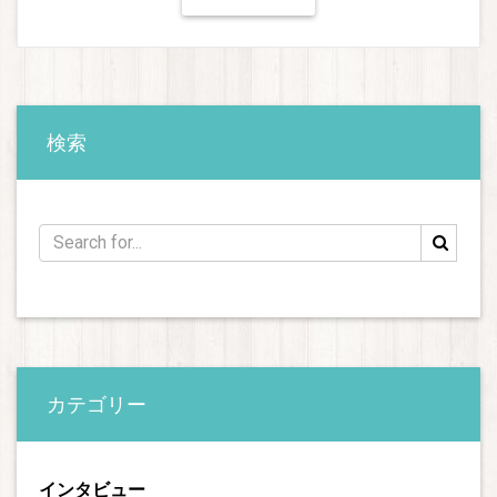
検索
カテゴリー
インタビュー