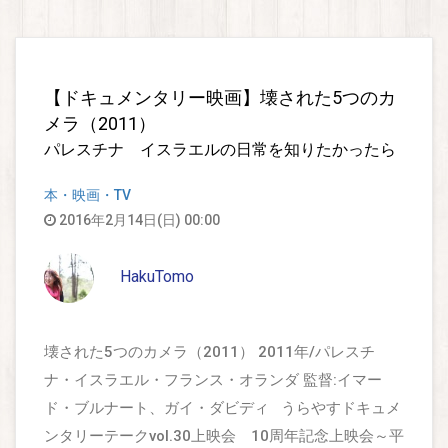
【ドキュメンタリー映画】壊された5つのカ
メラ（2011）
パレスチナ イスラエルの日常を知りたかったら
本・映画・TV
2016年2月14日(日) 00:00
HakuTomo
壊された5つのカメラ（2011） 2011年/パレスチ
ナ・イスラエル・フランス・オランダ 監督:イマー
ド・ブルナート、ガイ・ダビディ うらやすドキュメ
ンタリーテークvol.30上映会 10周年記念上映会～平