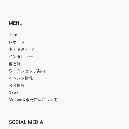
MENU
Home
レポート
本・映画・TV
インタビュー
備忘録
ワークショップ案内
イベント情報
公募情報
News
MeToo情報発信室について
SOCIAL MEDIA