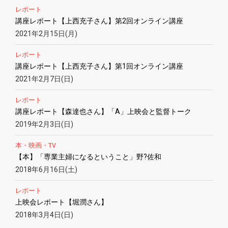
レポート
講座レポート【上西充子さん】第2回オンライン講座
2021年2月15日(月)
レポート
講座レポート【上西充子さん】第1回オンライン講座
2021年2月7日(日)
レポート
講座レポート【森達也さん】「A」上映会と監督トーク
2019年2月3日(日)
本・映画・TV
【本】「専業主婦になるということ」野?佐和
2018年6月16日(土)
レポート
上映会レポート【堀潤さん】
2018年3月4日(日)