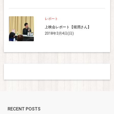
レポート
上映会レポート【堀潤さん】
2018年3月4日(日)
RECENT POSTS