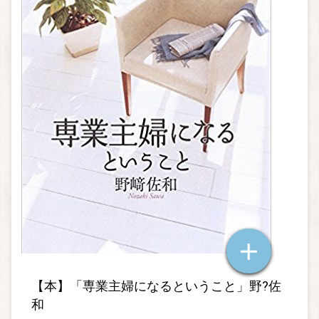
【本】「専業主婦になるということ」野?佐
和