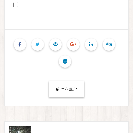
[…]
続きを読む