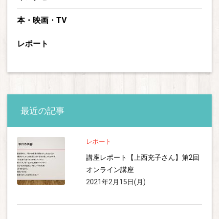
本・映画・TV
レポート
最近の記事
レポート
講座レポート【上西充子さん】第2回
オンライン講座
2021年2月15日(月)