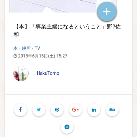
【本】「専業主婦になるということ」野?佐
和
本・映画・TV
2018年6月16日(土) 15:27
HakuTomo