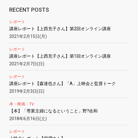
RECENT POSTS
レポート
講座レポート【上西充子さん】第2回オンライン講座
2021年2月15日(月)
レポート
講座レポート【上西充子さん】第1回オンライン講座
2021年2月7日(日)
レポート
講座レポート【森達也さん】「A」上映会と監督トーク
2019年2月3日(日)
本・映画・TV
【本】「専業主婦になるということ」野?佐和
2018年6月16日(土)
レポート