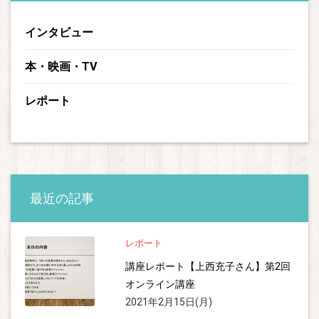
インタビュー
本・映画・TV
レポート
最近の記事
レポート
講座レポート【上西充子さん】第2回
オンライン講座
2021年2月15日(月)