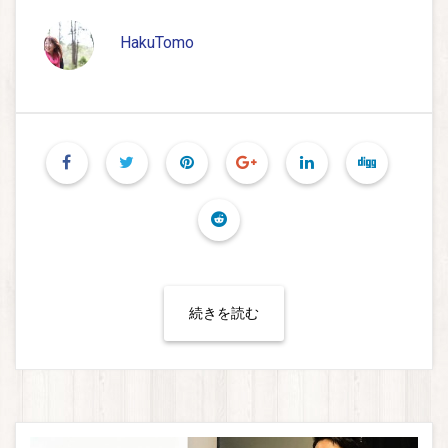
HakuTomo
続きを読む