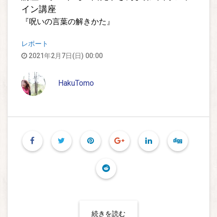
イン講座
『呪いの言葉の解きかた』
レポート
2021年2月7日(日) 00:00
HakuTomo
続きを読む