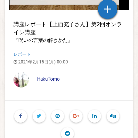
講座レポート【上西充子さん】第2回オンラ
イン講座
『呪いの言葉の解きかた』
レポート
2021年2月15日(月) 00:00
HakuTomo