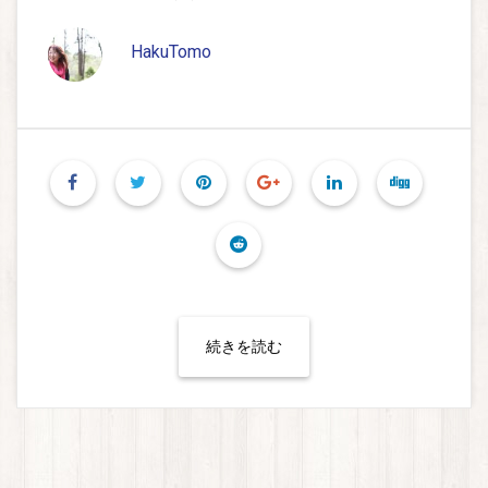
HakuTomo
続きを読む