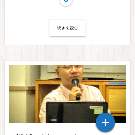
続きを読む