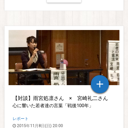
【対談】雨宮処凛さん × 宮崎礼二さん
心に響いた若者達の言葉「戦後100年」
レポート
2015年11月8日(日) 20:00