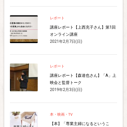
レポート
講座レポート【上西充子さん】第1回
オンライン講座
2021年2月7日(日)
レポート
講座レポート【森達也さん】「A」上
映会と監督トーク
2019年2月3日(日)
本・映画・TV
【本】「専業主婦になるというこ