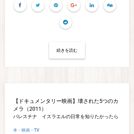
続きを読む
【ドキュメンタリー映画】壊された5つのカ
メラ（2011）
パレスチナ イスラエルの日常を知りたかったら
本・映画・TV