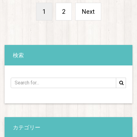
1
2
Next
検索
カテゴリー