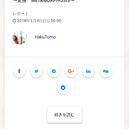
〜変身 METAMORPHOSIS〜
レポート
2018年3月4日(日) 00:00
HakuTomo
続きを読む