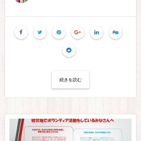
続きを読む