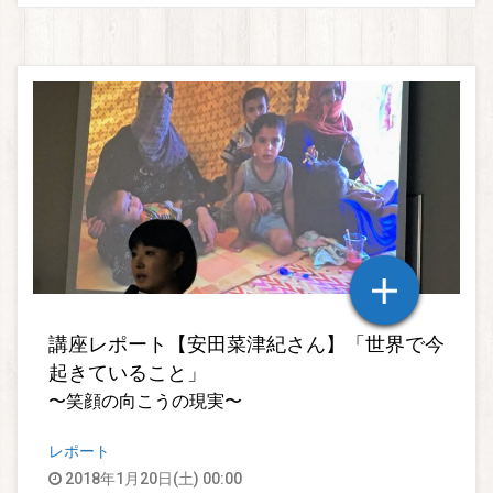
講座レポート【安田菜津紀さん】「世界で今
起きていること」
〜笑顔の向こうの現実〜
レポート
2018年1月20日(土) 00:00