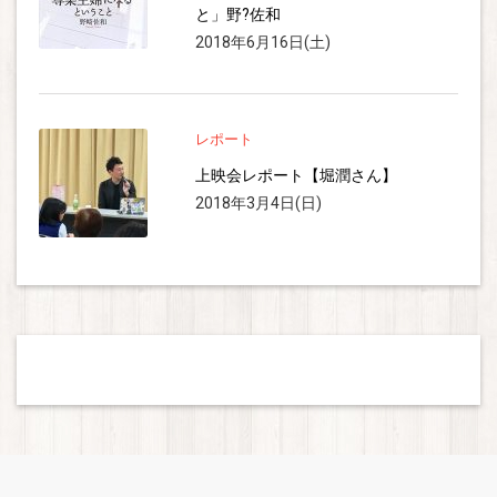
と」野?佐和
2018年6月16日(土)
レポート
上映会レポート【堀潤さん】
2018年3月4日(日)