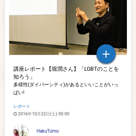
講座レポート【堀潤さん】「LGBTのことを
知ろう」
多様性(ダイバーシティ)があるといいことがいっ
ぱい!
レポート
2016年10月22日(土) 00:00
HakuTomo