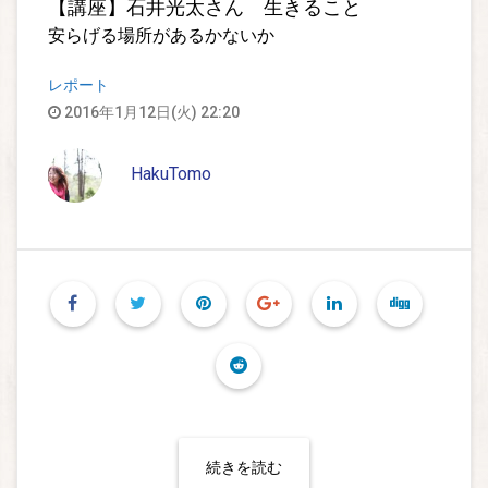
【講座】石井光太さん 生きること
安らげる場所があるかないか
レポート
2016年1月12日(火) 22:20
HakuTomo
続きを読む