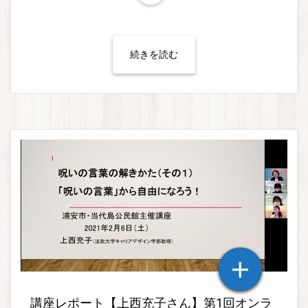
続きを読む
講座レポート【上西充子さん】第1回オンラ