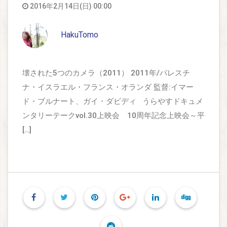
2016年2月14日(日) 00:00
HakuTomo
壊された5つのカメラ（2011） 2011年/パレスチ
ナ・イスラエル・フランス・オランダ 監督:イマー
ド・ブルナート、ガイ・ダビディ うらやすドキュメ
ンタリーテークvol.30上映会 10周年記念上映会～平
[…]