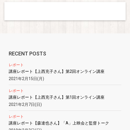
RECENT POSTS
レポート
講座レポート【上西充子さん】第2回オンライン講座
2021年2月15日(月)
レポート
講座レポート【上西充子さん】第1回オンライン講座
2021年2月7日(日)
レポート
講座レポート【森達也さん】「A」上映会と監督トーク