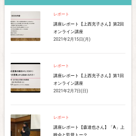
レポート
講座レポート【上西充子さん】第2回
オンライン講座
2021年2月15日(月)
レポート
講座レポート【上西充子さん】第1回
オンライン講座
2021年2月7日(日)
レポート
講座レポート【森達也さん】「A」上
映会と監督トーク