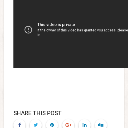
SHARE THIS POST