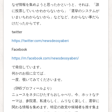
なぜ情報を集めようと思ったかというと、それは、「誰
に投票していいかわからないから」「選挙のシステムが
いまいちわからないから」などなど、わからない事だら
けだったからです。
twitter
https://twitter.com/newsdeosyaberi
Facebook
https://m.facebook.com/newsdeosyaberi/
で発信しています。
何かのお役に立てば…
一度、覗いてみてくださいませ。
（SNSプロフィールより）
ニュースをネタにひたすらおしゃべり。今、ホットなテ
ーマは、参院選。私達らしく、ムリなく楽しく、選挙に
関わる情報を集めます。特定の政党や候補者を推す集ま