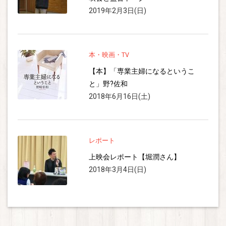
2019年2月3日(日)
本・映画・TV
【本】「専業主婦になるというこ
と」野?佐和
2018年6月16日(土)
レポート
上映会レポート【堀潤さん】
2018年3月4日(日)