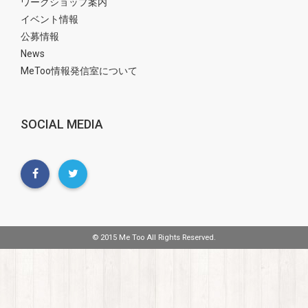
ワークショップ案内
イベント情報
公募情報
News
MeToo情報発信室について
SOCIAL MEDIA
© 2015 Me Too All Rights Reserved.