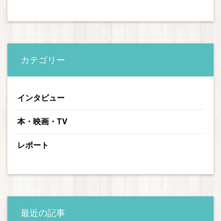
カテゴリー
インタビュー
本・映画・TV
レポート
最近の記事