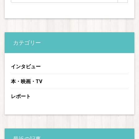
カテゴリー
インタビュー
本・映画・TV
レポート
最近の記事