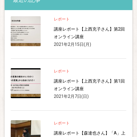
レポート
講座レポート【上西充子さん】第2回
オンライン講座
2021年2月15日(月)
レポート
講座レポート【上西充子さん】第1回
オンライン講座
2021年2月7日(日)
レポート
講座レポート【森達也さん】「A」上