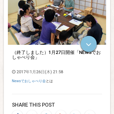
（終了しました）1月27日開催「NEWSでお
しゃべり会」
2017年1月26日(木) 21:58
Newsでおしゃべり会
とは
SHARE THIS POST