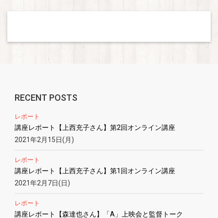
RECENT POSTS
レポート
講座レポート【上西充子さん】第2回オンライン講座
2021年2月15日(月)
レポート
講座レポート【上西充子さん】第1回オンライン講座
2021年2月7日(日)
レポート
講座レポート【森達也さん】「A」上映会と監督トーク