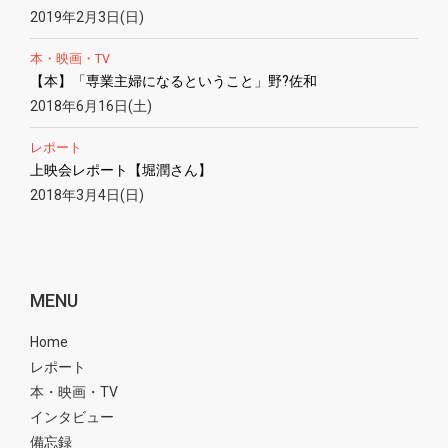
2019年2月3日(日)
本・映画・TV
【本】「専業主婦になるということ」野?佐和
2018年6月16日(土)
レポート
上映会レポート【堀潤さん】
2018年3月4日(日)
MENU
Home
レポート
本・映画・TV
インタビュー
備忘録