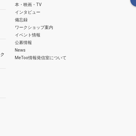
本・映画・TV
インタビュー
備忘録
ワークショップ案内
イベント情報
公募情報
News
ーク
MeToo情報発信室について