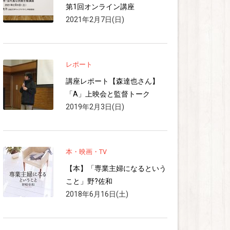
第1回オンライン講座
2021年2月7日(日)
レポート
講座レポート【森達也さん】
「A」上映会と監督トーク
2019年2月3日(日)
本・映画・TV
【本】「専業主婦になるという
こと」野?佐和
2018年6月16日(土)