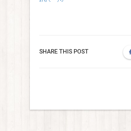
SHARE THIS POST