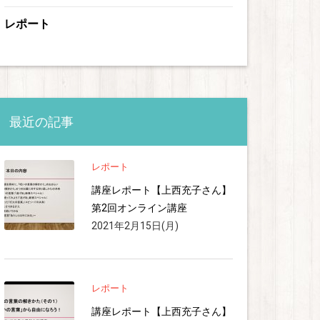
レポート
最近の記事
レポート
講座レポート【上西充子さん】
第2回オンライン講座
2021年2月15日(月)
レポート
講座レポート【上西充子さん】