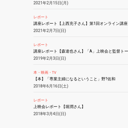
2021年2月15日(月)
レポート
講座レポート【上西充子さん】第1回オンライン講座
2021年2月7日(日)
レポート
講座レポート【森達也さん】「A」上映会と監督ト
2019年2月3日(日)
本・映画・TV
【本】「専業主婦になるということ」野?佐和
2018年6月16日(土)
レポート
上映会レポート【堀潤さん】
2018年3月4日(日)