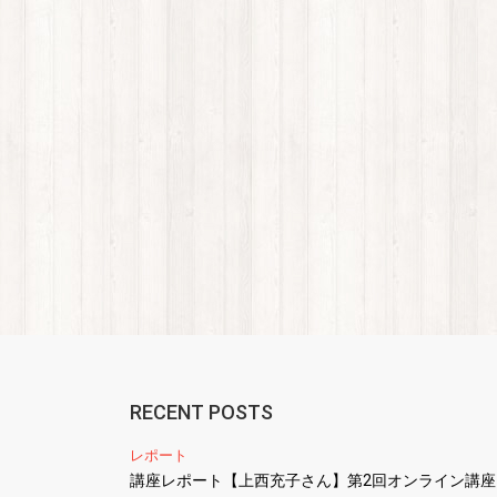
RECENT POSTS
レポート
講座レポート【上西充子さん】第2回オンライン講座