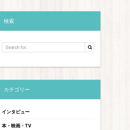
検索
カテゴリー
インタビュー
本・映画・TV