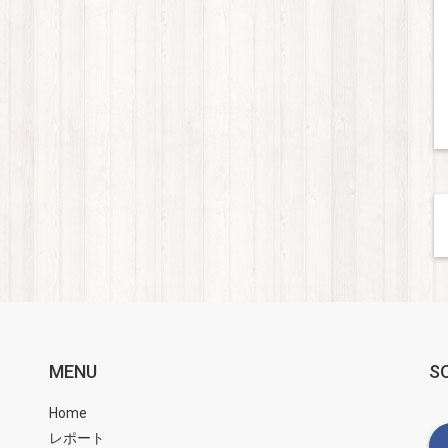
MENU
S
Home
レポート