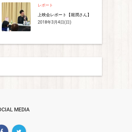
レポート
上映会レポート【堀潤さん】
2018年3月4日(日)
OCIAL MEDIA