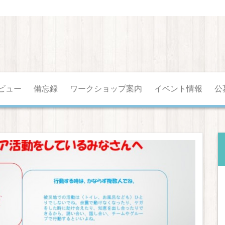
ビュー
備忘録
ワークショップ案内
イベント情報
公