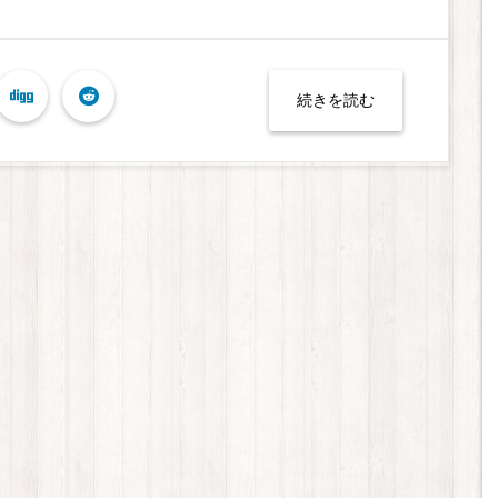
続きを読む