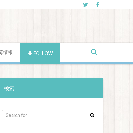
募情報
FOLLOW
検索