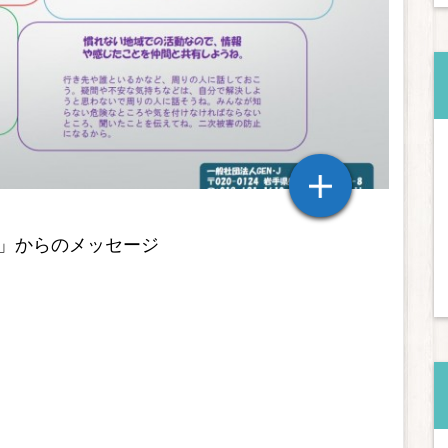
」からのメッセージ