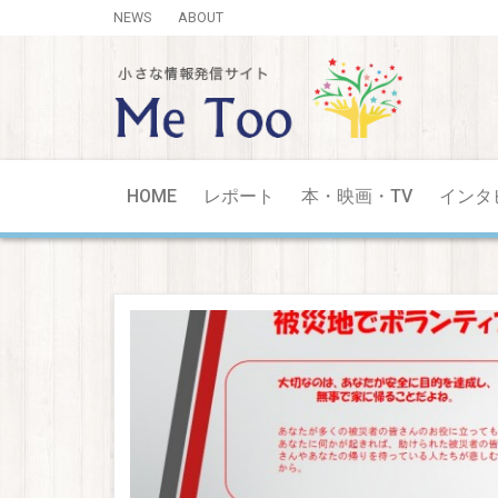
NEWS
ABOUT
HOME
レポート
本・映画・TV
インタ