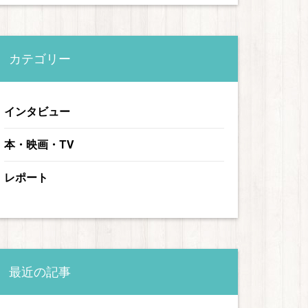
カテゴリー
インタビュー
本・映画・TV
レポート
最近の記事