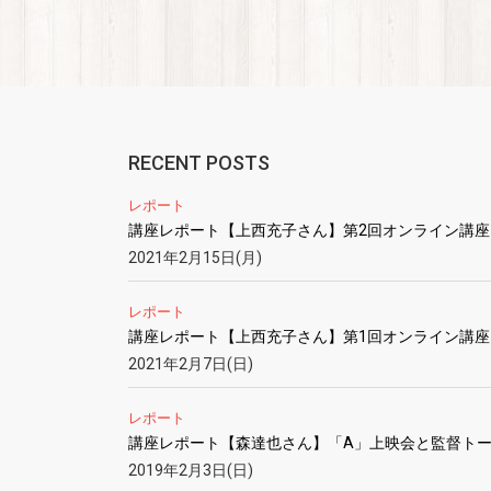
RECENT POSTS
レポート
講座レポート【上西充子さん】第2回オンライン講座
2021年2月15日(月)
レポート
講座レポート【上西充子さん】第1回オンライン講座
2021年2月7日(日)
レポート
講座レポート【森達也さん】「A」上映会と監督ト
2019年2月3日(日)