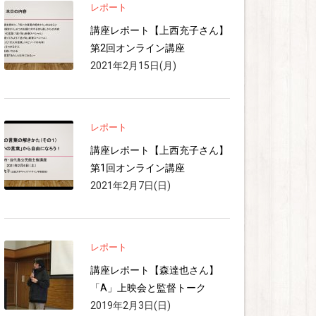
レポート
講座レポート【上西充子さん】
第2回オンライン講座
2021年2月15日(月)
レポート
講座レポート【上西充子さん】
第1回オンライン講座
2021年2月7日(日)
レポート
講座レポート【森達也さん】
「A」上映会と監督トーク
2019年2月3日(日)