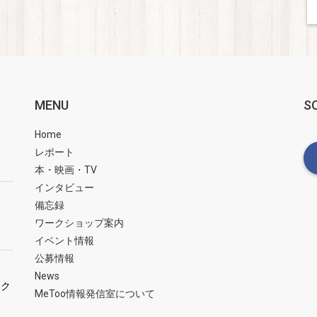
MENU
S
Home
レポート
本・映画・TV
インタビュー
備忘録
ワークショップ案内
イベント情報
公募情報
News
ーク
MeToo情報発信室について