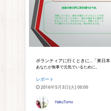
ボランティアに行くときに…「東日本
あなたが無事で元気でいるために。
レポート
2016年5月3日(火) 00:00
HakuTomo