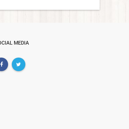
OCIAL MEDIA