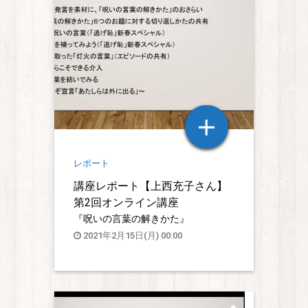
レポート
講座レポート【上西充子さん】
第2回オンライン講座
『呪いの言葉の解きかた』
2021年2月15日(月) 00:00