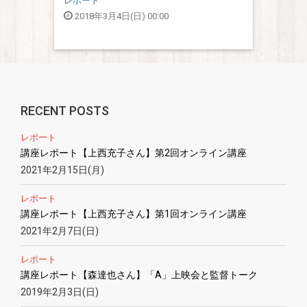
レポート
2018年3月4日(日) 00:00
RECENT POSTS
レポート
講座レポート【上西充子さん】第2回オンライン講座
2021年2月15日(月)
レポート
講座レポート【上西充子さん】第1回オンライン講座
2021年2月7日(日)
レポート
講座レポート【森達也さん】「A」上映会と監督トーク
2019年2月3日(日)