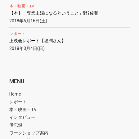
本・映画・TV
【本】「専業主婦になるということ」野?佐和
2018年6月16日(土)
レポート
上映会レポート【堀潤さん】
2018年3月4日(日)
MENU
Home
レポート
本・映画・TV
インタビュー
備忘録
ワークショップ案内