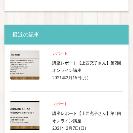
最近の記事
レポート
講座レポート【上西充子さん】第2回
オンライン講座
2021年2月15日(月)
レポート
講座レポート【上西充子さん】第1回
オンライン講座
2021年2月7日(日)