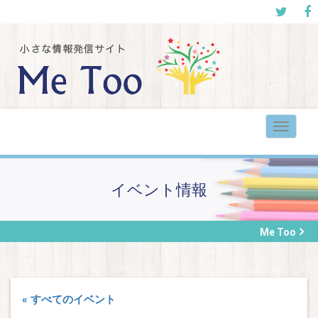
Toggle
navigat
イベント情報
Me Too
« すべてのイベント