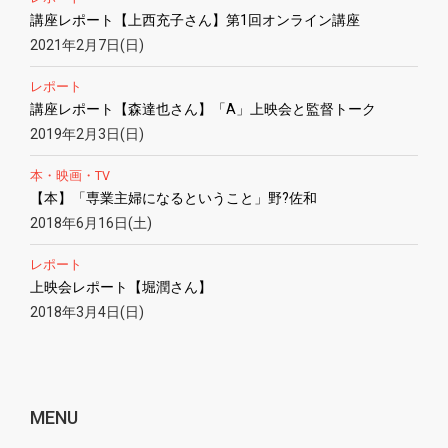
講座レポート【上西充子さん】第1回オンライン講座
2021年2月7日(日)
レポート
講座レポート【森達也さん】「A」上映会と監督トーク
2019年2月3日(日)
本・映画・TV
【本】「専業主婦になるということ」野?佐和
2018年6月16日(土)
レポート
上映会レポート【堀潤さん】
2018年3月4日(日)
MENU