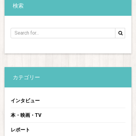
検索
カテゴリー
インタビュー
本・映画・TV
レポート