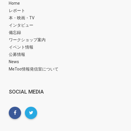
Home
レポート
本・映画・TV
インタビュー
備忘録
ワークショップ案内
イベント情報
公募情報
News
MeToo情報発信室について
SOCIAL MEDIA