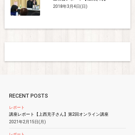
2018年3月4日(日)
RECENT POSTS
レポート
講座レポート【上西充子さん】第2回オンライン講座
2021年2月15日(月)
レポート