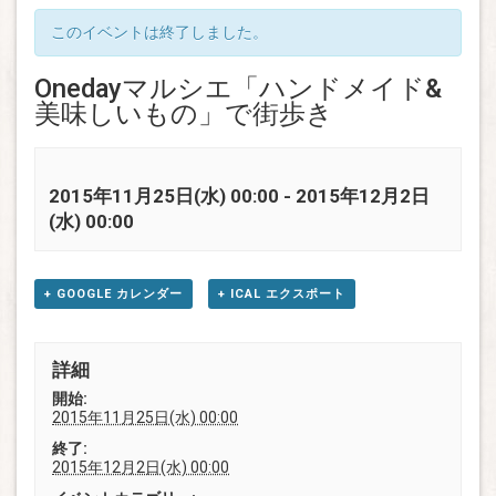
このイベントは終了しました。
Onedayマルシエ「ハンドメイド&
美味しいもの」で街歩き
2015年11月25日(水) 00:00
-
2015年12月2日
(水) 00:00
+ GOOGLE カレンダー
+ ICAL エクスポート
詳細
開始:
2015年11月25日(水) 00:00
終了:
2015年12月2日(水) 00:00