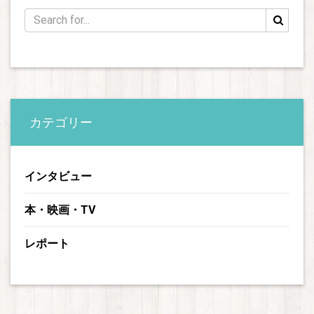
カテゴリー
インタビュー
本・映画・TV
レポート