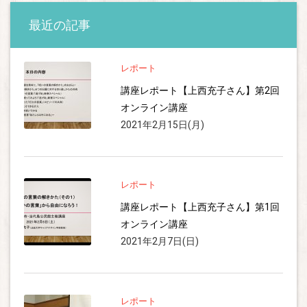
最近の記事
レポート
講座レポート【上西充子さん】第2回
オンライン講座
2021年2月15日(月)
レポート
講座レポート【上西充子さん】第1回
オンライン講座
2021年2月7日(日)
レポート