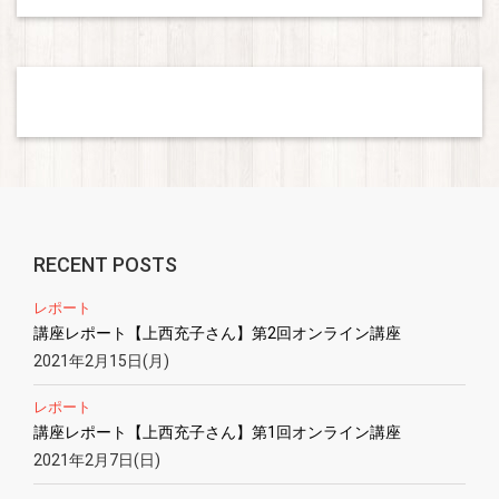
RECENT POSTS
レポート
講座レポート【上西充子さん】第2回オンライン講座
2021年2月15日(月)
レポート
講座レポート【上西充子さん】第1回オンライン講座
2021年2月7日(日)