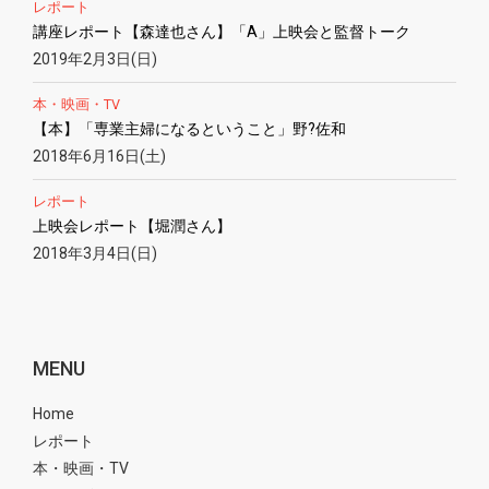
レポート
講座レポート【森達也さん】「A」上映会と監督トーク
2019年2月3日(日)
本・映画・TV
【本】「専業主婦になるということ」野?佐和
2018年6月16日(土)
レポート
上映会レポート【堀潤さん】
2018年3月4日(日)
MENU
Home
レポート
本・映画・TV