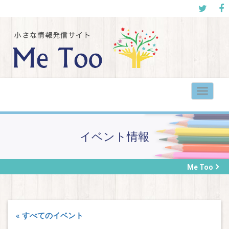
Toggle
navigat
イベント情報
Me Too
« すべてのイベント