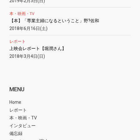
2019年2月3日(日)
本・映画・TV
【本】「専業主婦になるということ」野?佐和
2018年6月16日(土)
レポート
上映会レポート【堀潤さん】
2018年3月4日(日)
MENU
Home
レポート
本・映画・TV
インタビュー
備忘録