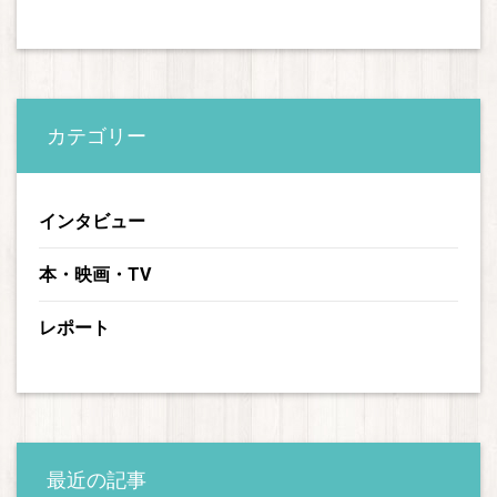
カテゴリー
インタビュー
本・映画・TV
レポート
最近の記事