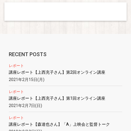
RECENT POSTS
レポート
講座レポート【上西充子さん】第2回オンライン講座
2021年2月15日(月)
レポート
講座レポート【上西充子さん】第1回オンライン講座
2021年2月7日(日)
レポート
講座レポート【森達也さん】「A」上映会と監督トーク