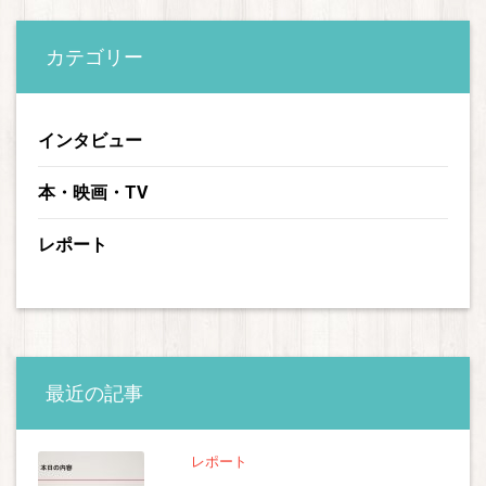
カテゴリー
インタビュー
本・映画・TV
レポート
最近の記事
レポート