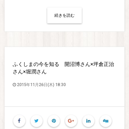
続きを読む
ふくしまの今を知る 開沼博さん×坪倉正治
さん×堀潤さん
2015年11月26日(木) 18:30