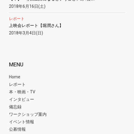
2018年6月16日(土)
レポート
上映会レポート【堀潤さん】
2018年3月4日(日)
MENU
Home
レポート
本・映画・TV
インタビュー
備忘録
ワークショップ案内
イベント情報
公募情報