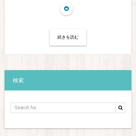
続きを読む
検索