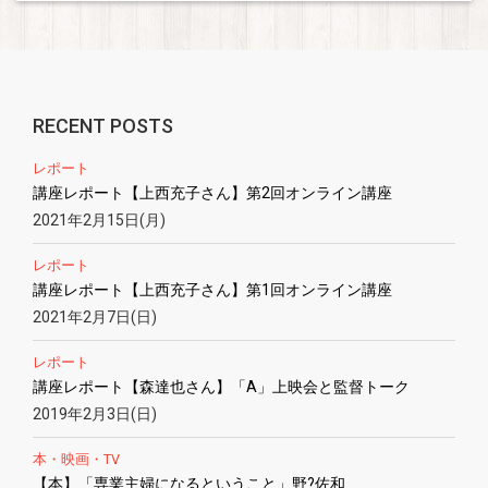
RECENT POSTS
レポート
講座レポート【上西充子さん】第2回オンライン講座
2021年2月15日(月)
レポート
講座レポート【上西充子さん】第1回オンライン講座
2021年2月7日(日)
レポート
講座レポート【森達也さん】「A」上映会と監督トーク
2019年2月3日(日)
本・映画・TV
【本】「専業主婦になるということ」野?佐和