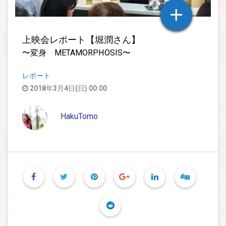
上映会レポート【堀潤さん】
〜変身 METAMORPHOSIS〜
レポート
2018年3月4日(日) 00:00
HakuTomo