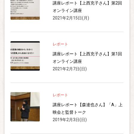
講座レポート【上西充子さん】第2回
オンライン講座
2021年2月15日(月)
レポート
講座レポート【上西充子さん】第1回
オンライン講座
2021年2月7日(日)
レポート
講座レポート【森達也さん】「A」上
映会と監督トーク
2019年2月3日(日)