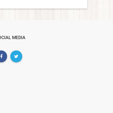
OCIAL MEDIA