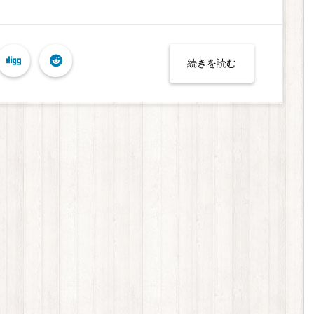
続きを読む