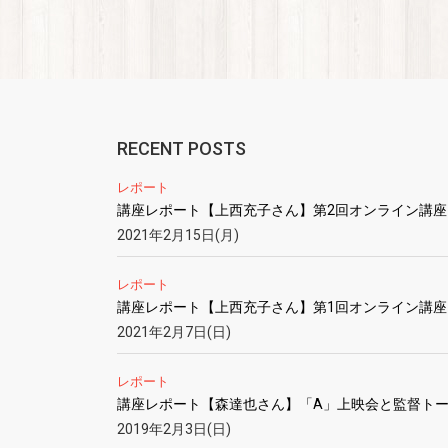
RECENT POSTS
レポート
講座レポート【上西充子さん】第2回オンライン講座
2021年2月15日(月)
レポート
講座レポート【上西充子さん】第1回オンライン講座
2021年2月7日(日)
レポート
講座レポート【森達也さん】「A」上映会と監督ト
2019年2月3日(日)