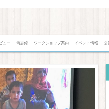
ビュー
備忘録
ワークショップ案内
イベント情報
公