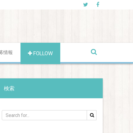
募情報
FOLLOW
検索