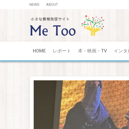
NEWS
ABOUT
HOME
レポート
本・映画・TV
インタ