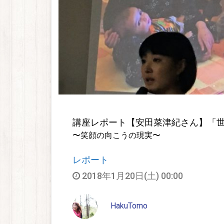
講座レポート【安田菜津紀さん】「
〜笑顔の向こうの現実〜
レポート
2018年1月20日(土) 00:00
HakuTomo