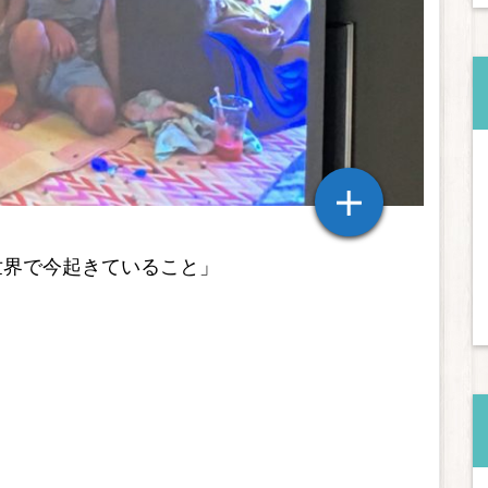
世界で今起きていること」