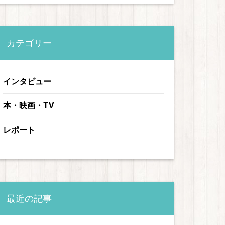
カテゴリー
インタビュー
本・映画・TV
レポート
最近の記事