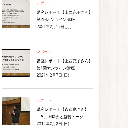
レポート
講座レポート【上西充子さん】
第2回オンライン講座
2021年2月15日(月)
レポート
講座レポート【上西充子さん】
第1回オンライン講座
2021年2月7日(日)
レポート
講座レポート【森達也さん】
「A」上映会と監督トーク
2019年2月3日(日)