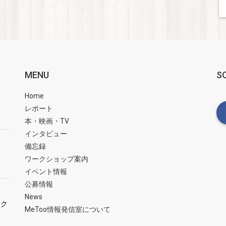
MENU
S
Home
レポート
本・映画・TV
インタビュー
備忘録
ワークショップ案内
イベント情報
公募情報
News
ーク
MeToo情報発信室について